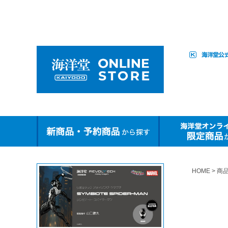
HOME
商