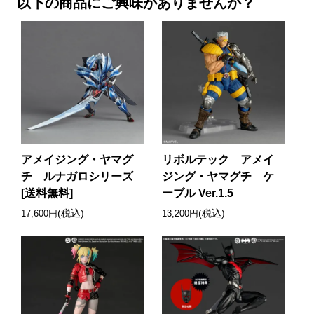
以下の商品にご興味がありませんか？
アメイジング・ヤマグ
リボルテック アメイ
チ ルナガロシリーズ
ジング・ヤマグチ ケ
[送料無料]
ーブル Ver.1.5
(税込)
(税込)
17,600円
13,200円