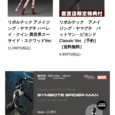
リボルテック アメイジ
リボルテック アメイ
ング・ヤマグチ ハーレ
ジング・ヤマグチ バ
イ・クイン 異世界スー
ットマン・ビヨンド
サイド・スクワッドVer.
Classic Ver.［予約］
［送料無料］
(税込)
11,000円
(税込)
9,900円