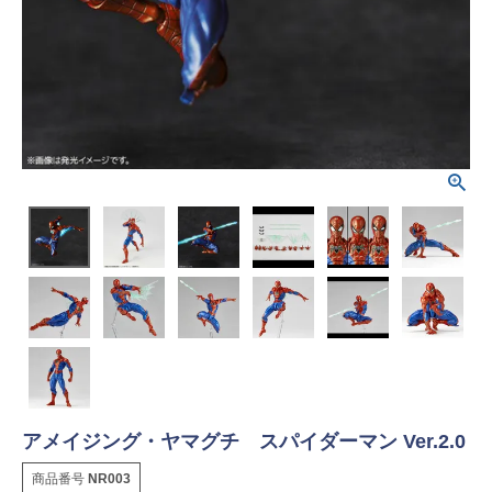
アメイジング・ヤマグチ スパイダーマン Ver.2.0
商品番号
NR003