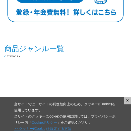
商品ジャンル一覧
CATEGORY
×
当サイトでは、サイトの利便性向上のため、クッキー(Cookie)を
使用しています。
当サイトのクッキー(Cookie)の使用に関しては、プライバシーポ
リシー内「
Cookieポリシー
」をご確認ください。
>> クッキー(Cookie)を設定する方法