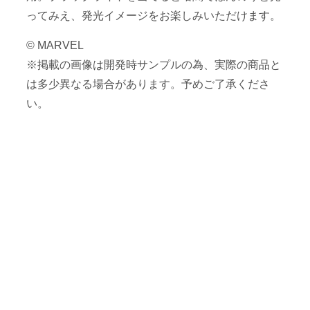
ってみえ、発光イメージをお楽しみいただけます。
© MARVEL
※掲載の画像は開発時サンプルの為、実際の商品と
は多少異なる場合があります。予めご了承くださ
い。