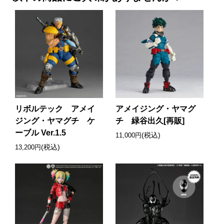
リボルテック アメイ
アメイジング・ヤマグ
ジング・ヤマグチ ケ
チ 緑谷出久[再販]
ーブル Ver.1.5
(税込)
11,000円
(税込)
13,200円