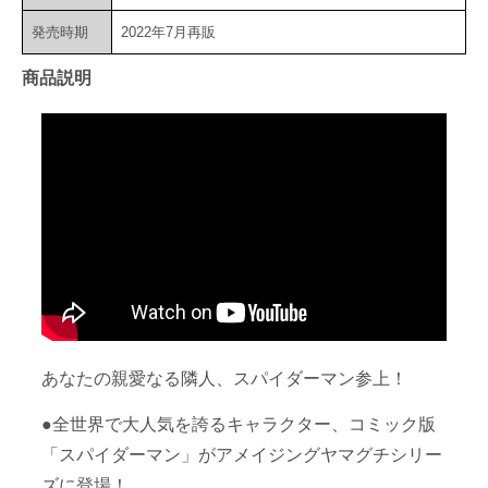
発売時期
2022年7月再販
商品説明
あなたの親愛なる隣人、スパイダーマン参上！
●全世界で大人気を誇るキャラクター、コミック版
「スパイダーマン」がアメイジングヤマグチシリー
ズに登場！