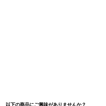
以下の商品にご興味がありませんか？