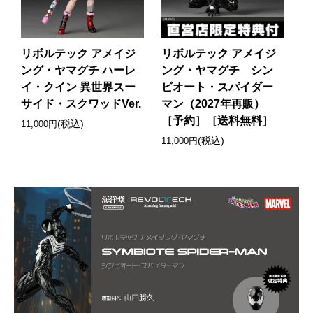
リボルテック アメイジ
リボルテック アメイジ
ング・ヤマグチ ハーレ
ング・ヤマグチ シン
イ・クイン 異世界スー
ビオート・スパイダー
サイド・スクワッドVer.
マン（2027年再販）
［予約］［送料無料］
(税込)
11,000円
(税込)
11,000円