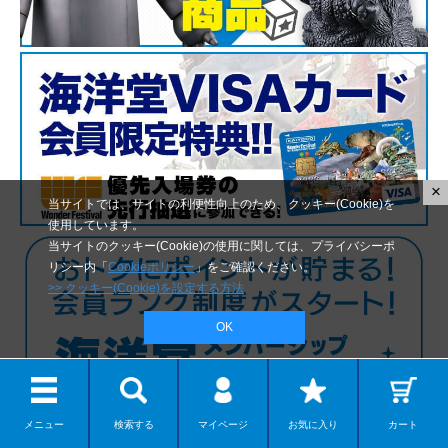
×
当サイトでは、サイトの利便性向上のため、クッキー(Cookie)を
使用しています。
当サイトのクッキー(Cookie)の使用に関しては、プライバシーポ
リシー内「
Cookieポリシー
」をご確認ください。
>> クッキー(Cookie)を設定する方法
OK
メニュー
検索する
マイページ
お気に入り
カート