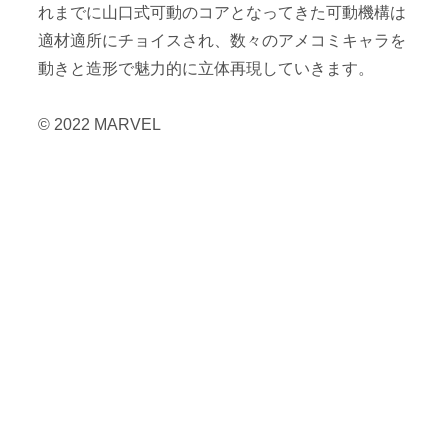
れまでに山口式可動のコアとなってきた可動機構は
適材適所にチョイスされ、数々のアメコミキャラを
動きと造形で魅力的に立体再現していきます。
© 2022 MARVEL