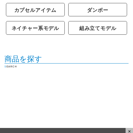
カプセルアイテム
ダンボー
ネイチャー系モデル
組み立てモデル
商品を探す
SEARCH
×