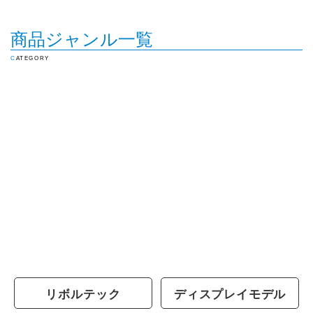
商品ジャンル一覧
CATEGORY
リボルテック
ディスプレイモデル