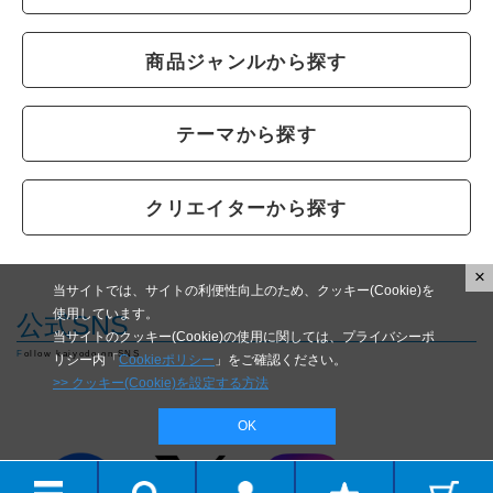
商品ジャンルから探す
テーマから探す
クリエイターから探す
×
当サイトでは、サイトの利便性向上のため、クッキー(Cookie)を
使用しています。
公式SNS
当サイトのクッキー(Cookie)の使用に関しては、プライバシーポ
Follow kaiyodo on SNS
リシー内「
Cookieポリシー
」をご確認ください。
>> クッキー(Cookie)を設定する方法
OK