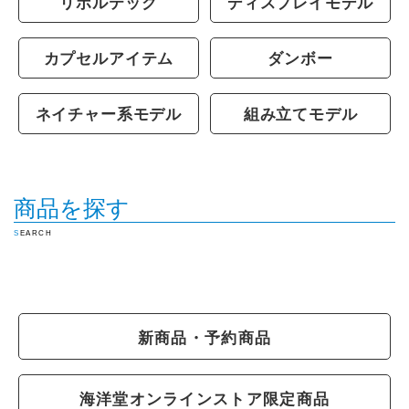
リボルテック
ディスプレイモデル
カプセルアイテム
ダンボー
ネイチャー系モデル
組み立てモデル
商品を探す
SEARCH
新商品・予約商品
海洋堂オンラインストア限定商品