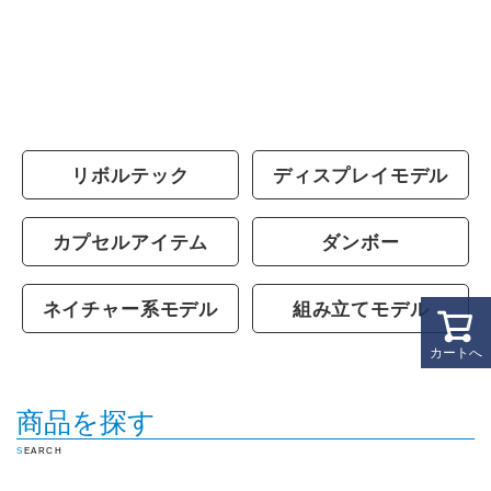
リボルテック
ディスプレイモデル
カプセルアイテム
ダンボー
ネイチャー系モデル
組み立てモデル
カートへ
商品を探す
SEARCH