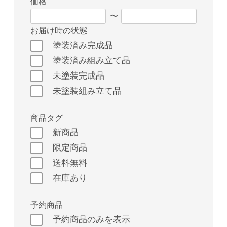
価格
〜
お届け時の状態
塗装済み完成品
塗装済み組み立て品
未塗装完成品
未塗装組み立て品
商品タグ
新商品
限定商品
送料無料
在庫あり
予約商品
予約商品のみを表示