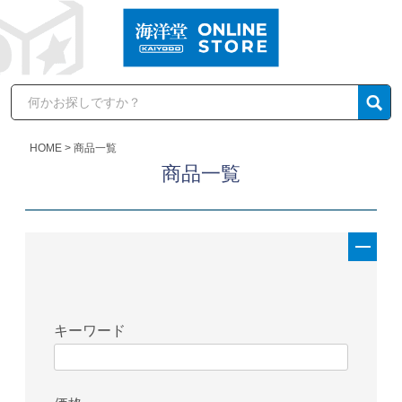
HOME
商品一覧
商品一覧
キーワード