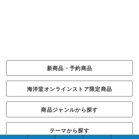
新商品・予約商品
海洋堂オンラインストア限定商品
商品ジャンルから探す
テーマから探す