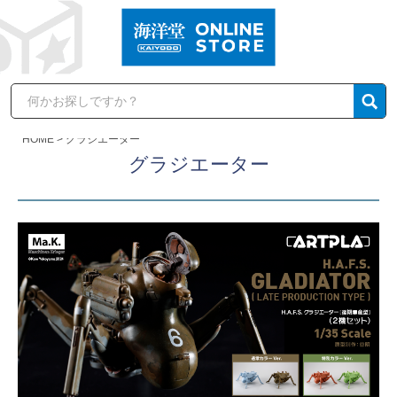
HOME
グラジエーター
グラジエーター