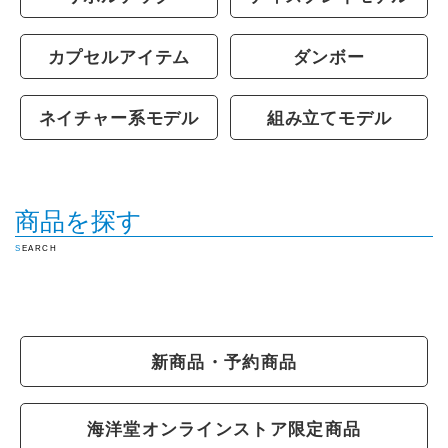
カプセルアイテム
ダンボー
ネイチャー系モデル
組み立てモデル
商品を探す
SEARCH
新商品・予約商品
海洋堂オンラインストア限定商品