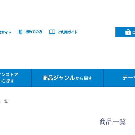
品一覧
商品一覧