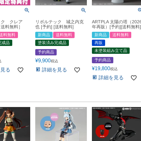
ック クレア
リボルテック 城之内克
ARTPLA 太陽の塔（202
［送料無料］
也 [予約] [送料無料]
年再販）[予約][送料無料]
送料無料
新商品
送料無料
新商品
送料無料
完成品
塗装済み完成品
再販
未塗装組み立て品
予約商品
予約商品
¥
9,900
込
税込
¥
19,800
税込
を見る
詳細を見る
詳細を見る