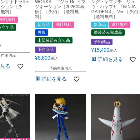
キングギドラRe:
WORKS ゴジラ Re:イマ
ング・ヤマグチ リュ
ーション［予
ジネーション（2026年再
ウ・ハヤブサ 『NINJA
料無料］
販）［予約］［送料無
GAIDEN 4』 Ver.［予約
料］
［送料無料］
送料無料
新商品
送料無料
新商品
送料無料
み立て品
再販
塗装済み完成品
未塗装組み立て品
予約商品
込
予約商品
¥
15,400
税込
約在庫切れ
¥
8,800
税込
詳細を見る
を見る
予約在庫切れ
詳細を見る