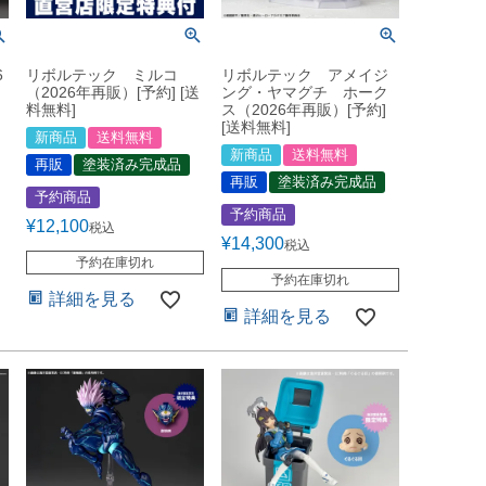
6
リボルテック ミルコ
リボルテック アメイジ
（2026年再販）[予約] [送
ング・ヤマグチ ホーク
料無料]
ス（2026年再販）[予約]
[送料無料]
新商品
送料無料
新商品
送料無料
再販
塗装済み完成品
再販
塗装済み完成品
予約商品
予約商品
¥
12,100
税込
¥
14,300
税込
予約在庫切れ
予約在庫切れ
詳細を見る
詳細を見る