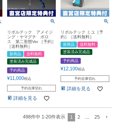
リボルテック アメイジ
リボルテック ミユ［予
ング・ヤマグチ ボロ
約］［送料無料］
ス 第二形態Ver.［予約］
新商品
送料無料
］
［送料無料］
塗装済み完成品
新商品
送料無料
予約商品
塗装済み完成品
¥
12,100
税込
予約商品
¥
11,000
税込
予約在庫切れ
予約在庫切れ
詳細を見る
詳細を見る
498
件中
1
-
20
件表示
1
2
…
25