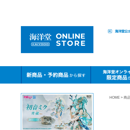
HOME
商