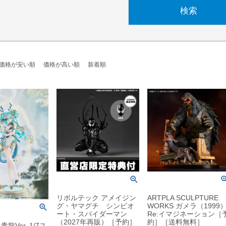
検索
価格が安い順
価格が高い順
新着順
リボルテック アメイジン
ARTPLA SCULPTURE
グ・ヤマグチ シンビオ
WORKS ガメラ（1999
ート・スパイダーマン
Re:イマジネーション［
（2027年再販）［予約］
約］［送料無料］
龍Ver. 1/7ス