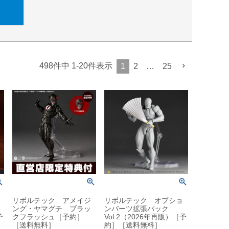
498
件中
1
-
20
件表示
1
2
…
25
リボルテック アメイジ
リボルテック オプショ
）
ング・ヤマグチ ブラッ
ンパーツ拡張パック
予
クフラッシュ［予約］
Vol.2（2026年再販）［予
［送料無料］
約］［送料無料］