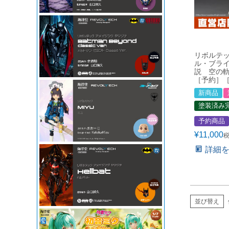
リボルテ
ル・ブラ
説 空の軌跡
［予約］
新商品
塗装済み
予約商品
¥
11,000
詳細
並び替え