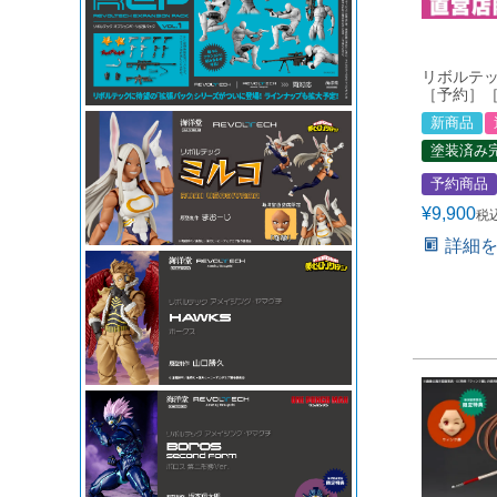
リボルテ
［予約］
新商品
塗装済み
予約商品
¥
9,900
税
詳細