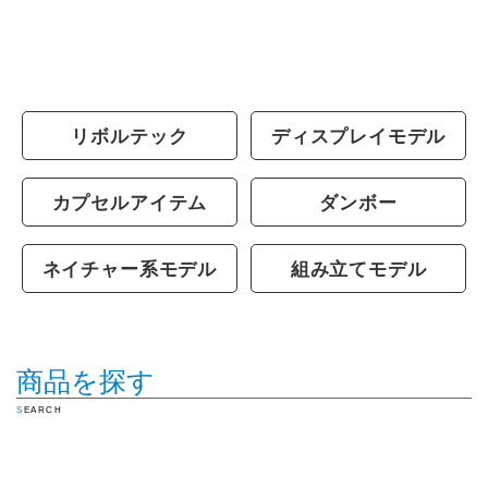
リボルテック
ディスプレイモデル
カプセルアイテム
ダンボー
ネイチャー系モデル
組み立てモデル
商品を探す
SEARCH