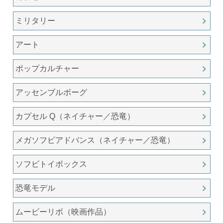
ミリタリー
アート
ポップカルチャー
アッセンブルボーグ
カプセル Q（ネイチャー／恐竜）
メガソフビアドバンス（ネイチャー／恐竜）
ソフビトイボックス
恐竜モデル
ムービーリボ（映画作品）