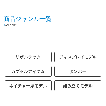
商品ジャンル一覧
CATEGORY
リボルテック
ディスプレイモデル
カプセルアイテム
ダンボー
ネイチャー系モデル
組み立てモデル