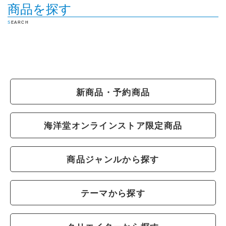
商品を探す
SEARCH
新商品・予約商品
海洋堂オンラインストア限定商品
商品ジャンルから探す
テーマから探す