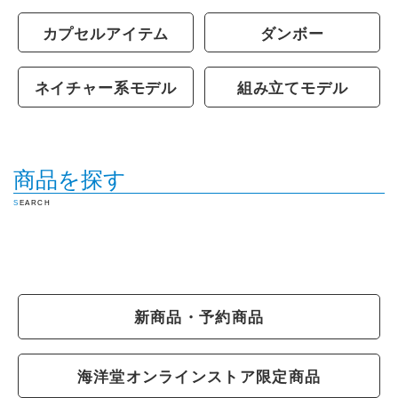
カプセルアイテム
ダンボー
ネイチャー系モデル
組み立てモデル
商品を探す
SEARCH
新商品・予約商品
海洋堂オンラインストア限定商品