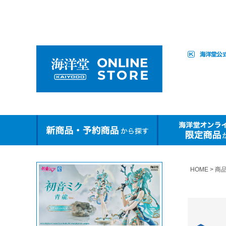
HOME
商