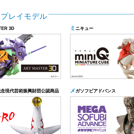
スプレイモデル
TER 3D
ミニキュー
記念現代芸術振興財団公認商品
メガソフビアドバンス