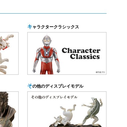
キャラクタークラシックス
その他のディスプレイモデル