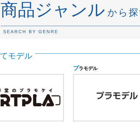
商品ジャンル
から探
SEARCH BY GENRE
てモデル
プラモデル