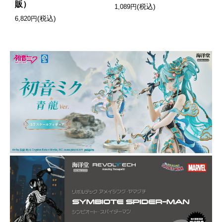
販）
(税込)
1,089円
(税込)
6,820円