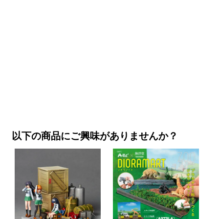
以下の商品にご興味がありませんか？